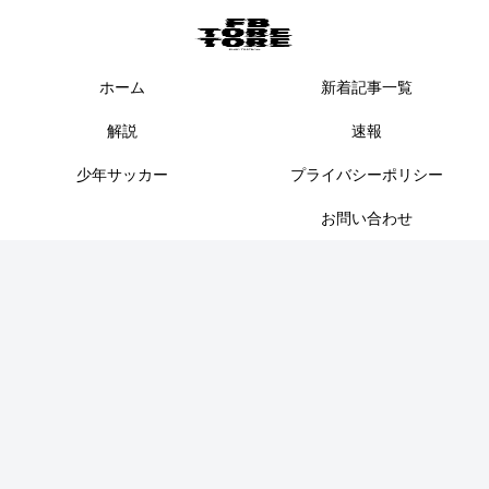
ホーム
新着記事一覧
解説
速報
少年サッカー
プライバシーポリシー
お問い合わせ