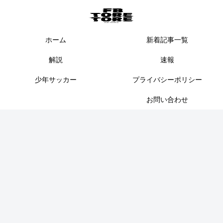
ホーム
新着記事一覧
解説
速報
少年サッカー
プライバシーポリシー
お問い合わせ