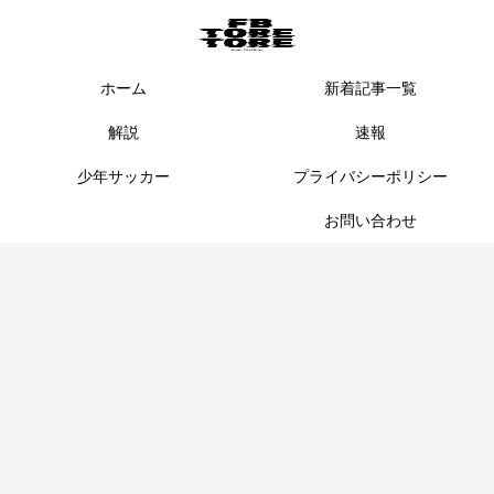
ホーム
新着記事一覧
解説
速報
少年サッカー
プライバシーポリシー
お問い合わせ