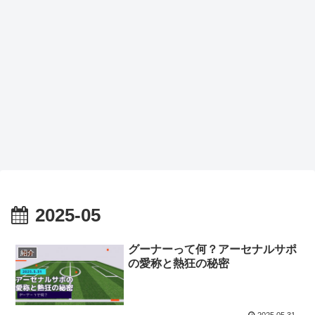
2025-05
グーナーって何？アーセナルサポ
紹介
の愛称と熱狂の秘密